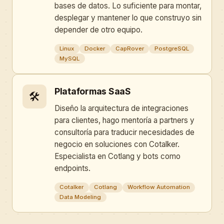
bases de datos. Lo suficiente para montar,
desplegar y mantener lo que construyo sin
depender de otro equipo.
Linux
Docker
CapRover
PostgreSQL
MySQL
Plataformas SaaS
🛠
Diseño la arquitectura de integraciones
para clientes, hago mentoría a partners y
consultoría para traducir necesidades de
negocio en soluciones con Cotalker.
Especialista en Cotlang y bots como
endpoints.
Cotalker
Cotlang
Workflow Automation
Data Modeling