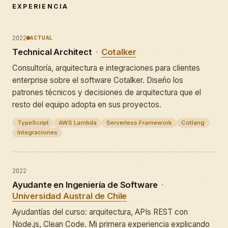
EXPERIENCIA
2022
ACTUAL
Technical Architect
·
Cotalker
Consultoría, arquitectura e integraciones para clientes
enterprise sobre el software Cotalker. Diseño los
patrones técnicos y decisiones de arquitectura que el
resto del equipo adopta en sus proyectos.
TypeScript
AWS Lambda
Serverless Framework
Cotlang
Integraciones
2022
Ayudante en Ingeniería de Software
·
Universidad Austral de Chile
Ayudantías del curso: arquitectura, APIs REST con
Node.js, Clean Code. Mi primera experiencia explicando