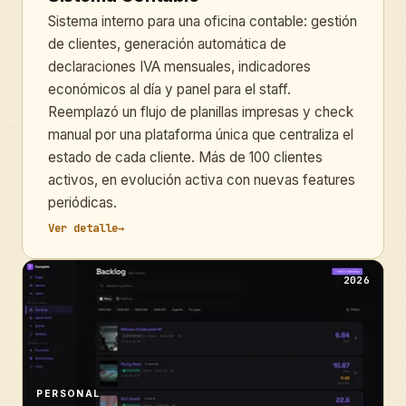
Sistema interno para una oficina contable: gestión
de clientes, generación automática de
declaraciones IVA mensuales, indicadores
económicos al día y panel para el staff.
Reemplazó un flujo de planillas impresas y check
manual por una plataforma única que centraliza el
estado de cada cliente. Más de 100 clientes
activos, en evolución activa con nuevas features
periódicas.
Ver detalle
→
2026
PERSONAL