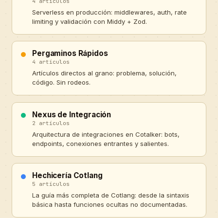
4 artículos
Serverless en producción: middlewares, auth, rate
limiting y validación con Middy + Zod.
Pergaminos Rápidos
4 artículos
Artículos directos al grano: problema, solución,
código. Sin rodeos.
Nexus de Integración
2 artículos
Arquitectura de integraciones en Cotalker: bots,
endpoints, conexiones entrantes y salientes.
Hechicería Cotlang
5 artículos
La guía más completa de Cotlang: desde la sintaxis
básica hasta funciones ocultas no documentadas.