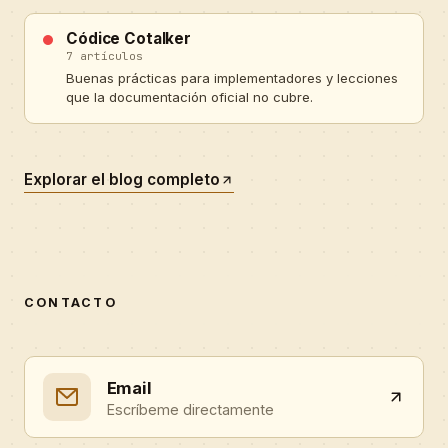
Códice Cotalker
7 artículos
Buenas prácticas para implementadores y lecciones
que la documentación oficial no cubre.
Explorar el blog completo
CONTACTO
Email
Escríbeme directamente