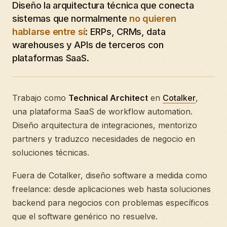
Diseño la arquitectura técnica que conecta
sistemas que normalmente
no quieren
hablarse entre sí
: ERPs, CRMs, data
warehouses y APIs de terceros con
plataformas SaaS.
Trabajo como
Technical Architect
en
Cotalker
,
una plataforma SaaS de workflow automation.
Diseño arquitectura de integraciones, mentorizo
partners y traduzco necesidades de negocio en
soluciones técnicas.
Fuera de Cotalker, diseño software a medida como
freelance: desde aplicaciones web hasta soluciones
backend para negocios con problemas específicos
que el software genérico no resuelve.