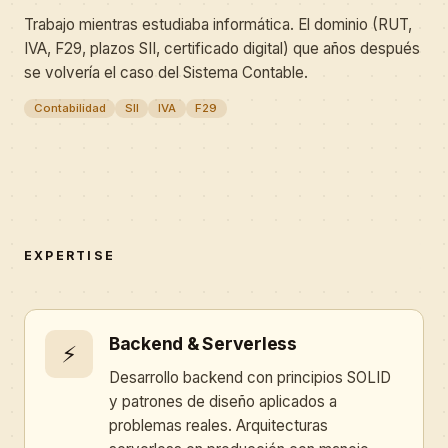
Trabajo mientras estudiaba informática. El dominio (RUT,
IVA, F29, plazos SII, certificado digital) que años después
se volvería el caso del Sistema Contable.
Contabilidad
SII
IVA
F29
EXPERTISE
Backend & Serverless
⚡
Desarrollo backend con principios SOLID
y patrones de diseño aplicados a
problemas reales. Arquitecturas