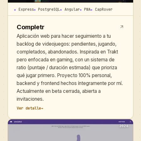
Express
PostgreSQL
Angular
PWA
CapRover
Completr
Aplicación web para hacer seguimiento a tu
backlog de videojuegos: pendientes, jugando,
completados, abandonados. Inspirada en Trakt
pero enfocada en gaming, con un sistema de
ratio (puntaje / duración estimada) que prioriza
qué jugar primero. Proyecto 100% personal,
backend y frontend hechos íntegramente por mí.
Actualmente en beta cerrada, abierta a
invitaciones.
Ver detalle
→
2026