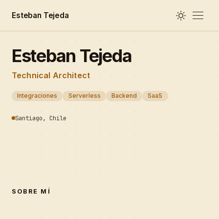
Esteban Tejeda
Esteban Tejeda
Technical Architect
Integraciones
Serverless
Backend
SaaS
Santiago, Chile
SOBRE MÍ