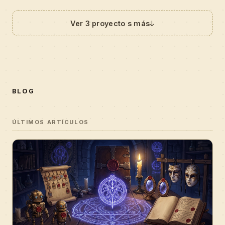
↓
Ver 3 proyecto s más
BLOG
ÚLTIMOS ARTÍCULOS