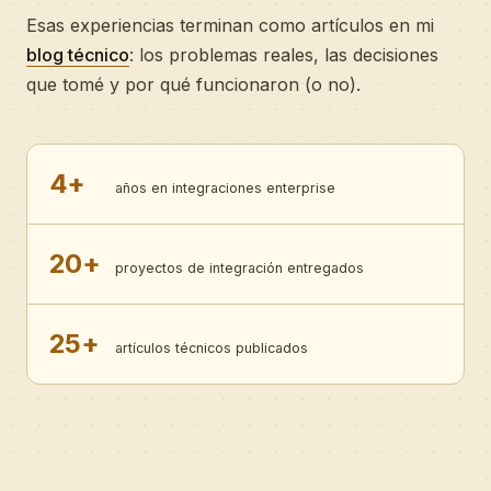
Esas experiencias terminan como artículos en mi
blog técnico
: los problemas reales, las decisiones
que tomé y por qué funcionaron (o no).
4+
años en integraciones enterprise
20+
proyectos de integración entregados
25+
artículos técnicos publicados