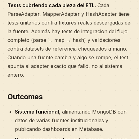
Tests cubriendo cada pieza del ETL.
Cada
ParseAdapter, MapperAdapter y HashAdapter tiene
tests unitarios contra fixtures reales descargadas de
la fuente. Además hay tests de integración del flujo
completo (parse → map → hash) y validaciones
contra datasets de referencia chequeados a mano.
Cuando una fuente cambia y algo se rompe, el test
apunta al adapter exacto que falló, no al sistema
entero.
Outcomes
Sistema funcional
, alimentando MongoDB con
datos de varias fuentes institucionales y
publicando dashboards en Metabase.