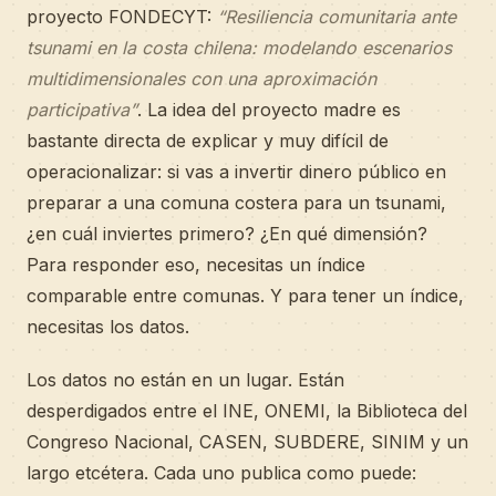
proyecto FONDECYT:
“Resiliencia comunitaria ante
tsunami en la costa chilena: modelando escenarios
multidimensionales con una aproximación
participativa”
. La idea del proyecto madre es
bastante directa de explicar y muy difícil de
operacionalizar: si vas a invertir dinero público en
preparar a una comuna costera para un tsunami,
¿en cuál inviertes primero? ¿En qué dimensión?
Para responder eso, necesitas un índice
comparable entre comunas. Y para tener un índice,
necesitas los datos.
Los datos no están en un lugar. Están
desperdigados entre el INE, ONEMI, la Biblioteca del
Congreso Nacional, CASEN, SUBDERE, SINIM y un
largo etcétera. Cada uno publica como puede: