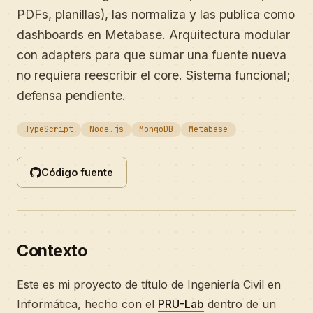
PDFs, planillas), las normaliza y las publica como
dashboards en Metabase. Arquitectura modular
con adapters para que sumar una fuente nueva
no requiera reescribir el core. Sistema funcional;
defensa pendiente.
TypeScript
Node.js
MongoDB
Metabase
Código fuente
Contexto
Este es mi proyecto de título de Ingeniería Civil en
Informática, hecho con el
PRU-Lab
dentro de un