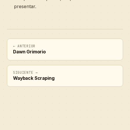
presentar.
← ANTERIOR
Dawn Grimorio
SIGUIENTE →
Wayback Scraping