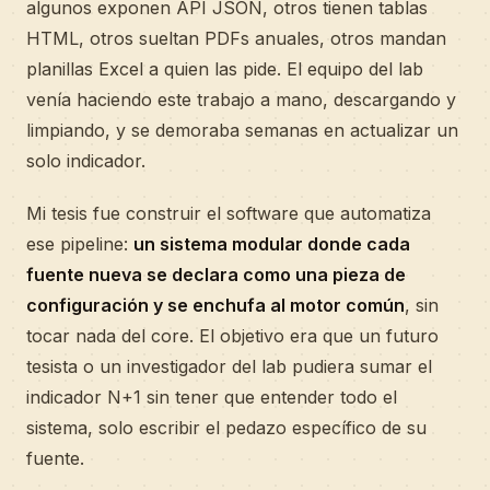
algunos exponen API JSON, otros tienen tablas
HTML, otros sueltan PDFs anuales, otros mandan
planillas Excel a quien las pide. El equipo del lab
venía haciendo este trabajo a mano, descargando y
limpiando, y se demoraba semanas en actualizar un
solo indicador.
Mi tesis fue construir el software que automatiza
ese pipeline:
un sistema modular donde cada
fuente nueva se declara como una pieza de
configuración y se enchufa al motor común
, sin
tocar nada del core. El objetivo era que un futuro
tesista o un investigador del lab pudiera sumar el
indicador N+1 sin tener que entender todo el
sistema, solo escribir el pedazo específico de su
fuente.