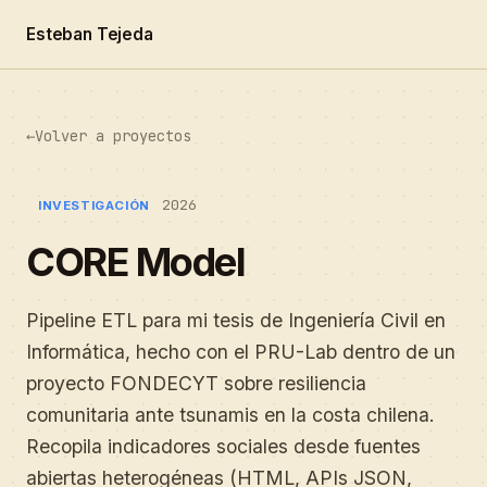
Esteban Tejeda
←
Volver a proyectos
2026
INVESTIGACIÓN
CORE Model
Pipeline ETL para mi tesis de Ingeniería Civil en
Informática, hecho con el PRU-Lab dentro de un
proyecto FONDECYT sobre resiliencia
comunitaria ante tsunamis en la costa chilena.
Recopila indicadores sociales desde fuentes
abiertas heterogéneas (HTML, APIs JSON,