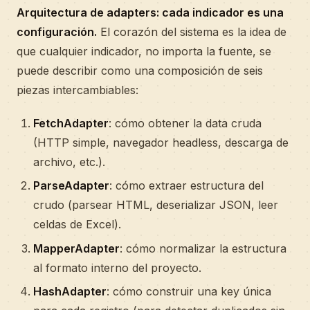
Arquitectura de adapters: cada indicador es una
configuración.
El corazón del sistema es la idea de
que cualquier indicador, no importa la fuente, se
puede describir como una composición de seis
piezas intercambiables:
FetchAdapter
: cómo obtener la data cruda
(HTTP simple, navegador headless, descarga de
archivo, etc.).
ParseAdapter
: cómo extraer estructura del
crudo (parsear HTML, deserializar JSON, leer
celdas de Excel).
MapperAdapter
: cómo normalizar la estructura
al formato interno del proyecto.
HashAdapter
: cómo construir una key única