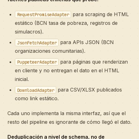
para scraping de HTML
RequestPromiseAdapter
estático (BCN tasa de pobreza, registros de
simulacros).
para APIs JSON (BCN
JsonFetchAdapter
organizaciones comunitarias).
para páginas que renderizan
PuppeteerAdapter
en cliente y no entregan el dato en el HTML
inicial.
para CSV/XLSX publicados
DownloadAdapter
como link estático.
Cada uno implementa la misma interfaz, así que el
resto del pipeline es ignorante de cómo llegó el dato.
Deduplicación a nivel de schema, no de