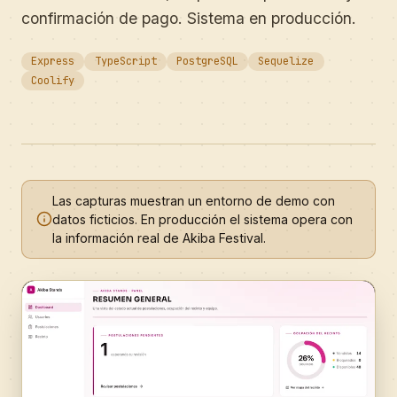
confirmación de pago. Sistema en producción.
Express
TypeScript
PostgreSQL
Sequelize
Coolify
Las capturas muestran un entorno de demo con
datos ficticios. En producción el sistema opera con
la información real de Akiba Festival.