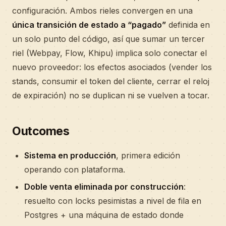
configuración. Ambos rieles convergen en una
única transición de estado a “pagado”
definida en
un solo punto del código, así que sumar un tercer
riel (Webpay, Flow, Khipu) implica solo conectar el
nuevo proveedor: los efectos asociados (vender los
stands, consumir el token del cliente, cerrar el reloj
de expiración) no se duplican ni se vuelven a tocar.
Outcomes
Sistema en producción
, primera edición
operando con plataforma.
Doble venta eliminada por construcción
:
resuelto con locks pesimistas a nivel de fila en
Postgres + una máquina de estado donde