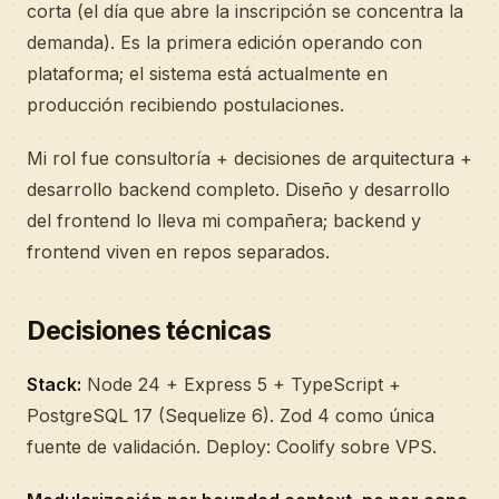
corta (el día que abre la inscripción se concentra la
demanda). Es la primera edición operando con
plataforma; el sistema está actualmente en
producción recibiendo postulaciones.
Mi rol fue consultoría + decisiones de arquitectura +
desarrollo backend completo. Diseño y desarrollo
del frontend lo lleva mi compañera; backend y
frontend viven en repos separados.
Decisiones técnicas
Stack:
Node 24 + Express 5 + TypeScript +
PostgreSQL 17 (Sequelize 6). Zod 4 como única
fuente de validación. Deploy: Coolify sobre VPS.