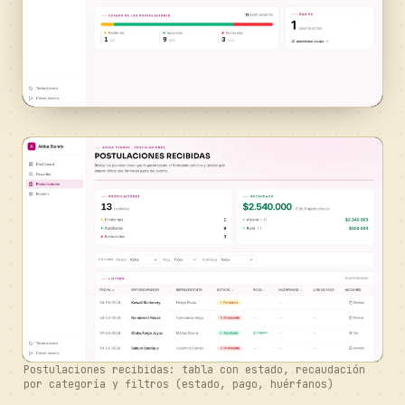
Postulaciones recibidas: tabla con estado, recaudación
por categoría y filtros (estado, pago, huérfanos)