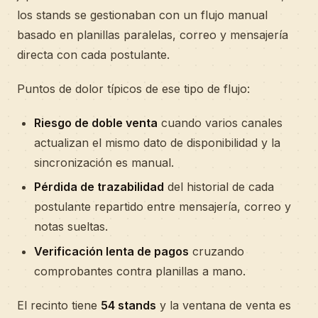
los stands se gestionaban con un flujo manual
basado en planillas paralelas, correo y mensajería
directa con cada postulante.
Puntos de dolor típicos de ese tipo de flujo:
Riesgo de doble venta
cuando varios canales
actualizan el mismo dato de disponibilidad y la
sincronización es manual.
Pérdida de trazabilidad
del historial de cada
postulante repartido entre mensajería, correo y
notas sueltas.
Verificación lenta de pagos
cruzando
comprobantes contra planillas a mano.
El recinto tiene
54 stands
y la ventana de venta es