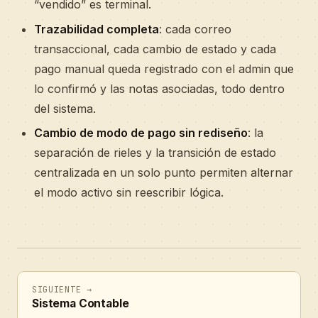
“vendido” es terminal.
Trazabilidad completa
: cada correo
transaccional, cada cambio de estado y cada
pago manual queda registrado con el admin que
lo confirmó y las notas asociadas, todo dentro
del sistema.
Cambio de modo de pago sin rediseño
: la
separación de rieles y la transición de estado
centralizada en un solo punto permiten alternar
el modo activo sin reescribir lógica.
SIGUIENTE →
Sistema Contable