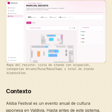
Mapa del recinto: vista de stands con ocupación,
categorías Arcano/Runa/Mana/Kami y total de stands
disponibles
Contexto
Akiba Festival es un evento anual de cultura
japonesa en Valdivia. Hasta antes de este sistema,