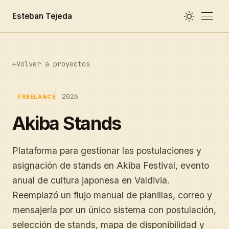
Esteban Tejeda
←
Volver a proyectos
2026
FREELANCE
Akiba Stands
Plataforma para gestionar las postulaciones y
asignación de stands en Akiba Festival, evento
anual de cultura japonesa en Valdivia.
Reemplazó un flujo manual de planillas, correo y
mensajería por un único sistema con postulación,
selección de stands, mapa de disponibilidad y